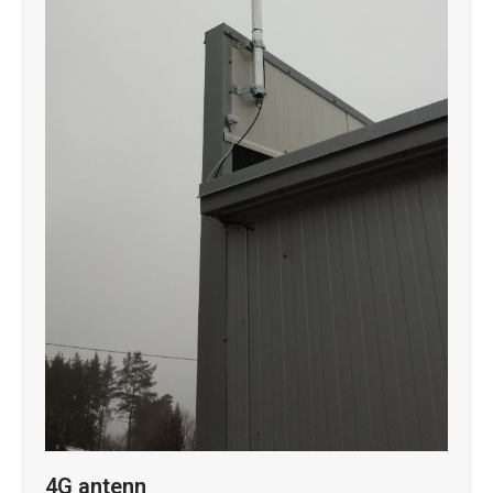
4G antenn