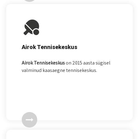
Airok Tennisekeskus
Airok Tennisekeskus
on 2015 aasta sügisel
valminud kaasaegne tennisekeskus.