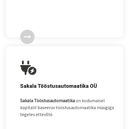
Sakala Tööstusautomaatika OÜ
Sakala Tööstusautomaatika
on kodumaisel
kapitalil baseeruv tööstusautomaatika müügiga
tegelev ettevõte.