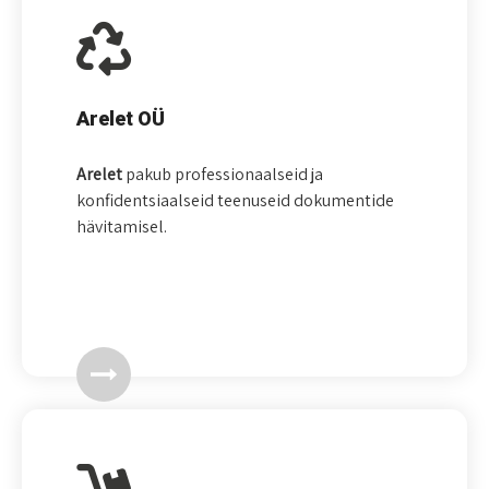
Arelet OÜ
Arelet
pakub professionaalseid ja
konfidentsiaalseid teenuseid dokumentide
hävitamisel.