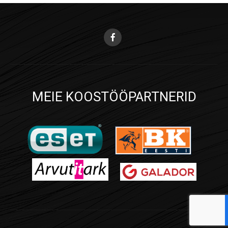
MEIE KOOSTÖÖPARTNERID